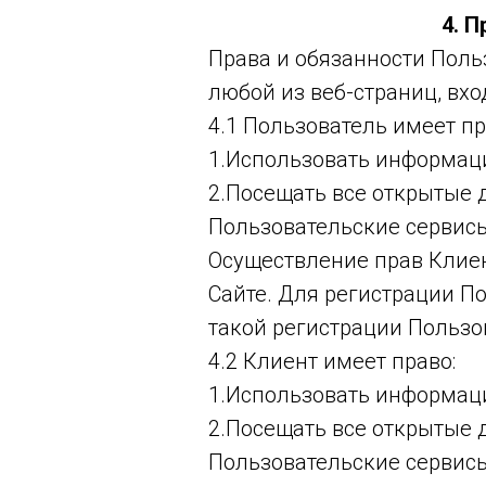
4. 
Права и обязанности Поль
любой из веб-страниц, вхо
4.1 Пользователь имеет пр
1.Использовать информаци
2.Посещать все открытые 
Пользовательские сервисы
Осуществление прав Клие
Сайте. Для регистрации П
такой регистрации Пользо
4.2 Клиент имеет право:
1.Использовать информаци
2.Посещать все открытые 
Пользовательские сервисы