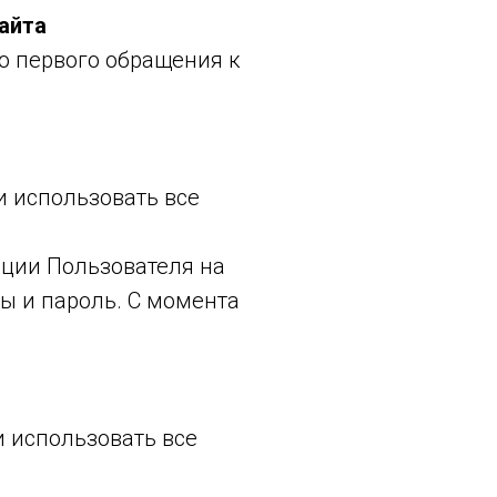
айта
о первого обращения к
и использовать все
ации Пользователя на
ы и пароль. С момента
и использовать все