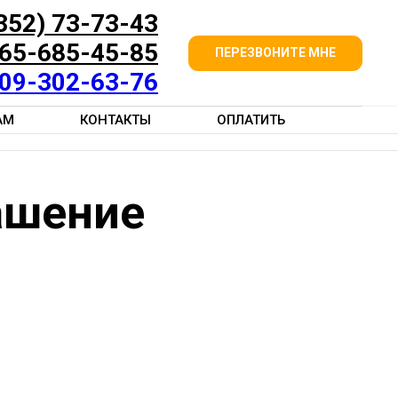
352) 73-73-43
65-685-45-85
ПЕРЕЗВОНИТЕ МНЕ
09-302-63-76
АМ
КОНТАКТЫ
ОПЛАТИТЬ
ашение