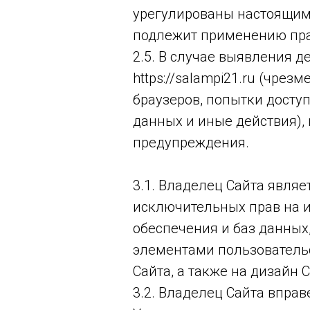
урегулированы настоящим
подлежит применению пра
2.5. В случае выявления 
https://salampi21.ru (чре
браузеров, попытки доступ
данных и иные действия),
предупреждения.
3.1. Владелец Сайта являе
исключительных прав на и
обеспечения и баз данны
элементами пользовательс
Сайта, а также на дизайн С
3.2. Владелец Сайта впра