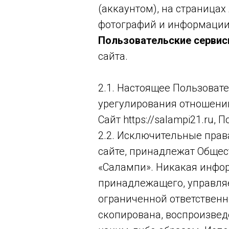
(аккаунтом), на страница
фотографий и информации 
Пользовательские сервис
сайта.
2.1. Настоящее Пользоват
урегулирования отношений,
Сайт https://salampi21.ru
2.2. Исключительные прав
сайте, принадлежат Общес
«Салампи». Никакая инфор
принадлежащего, управля
ограниченной ответственн
скопирована, воспроизвед