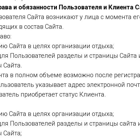
Права и обязанности Пользователя и Клиента С
зователя Сайта возникают у лица с момента ег
дящих в состав Сайта.
аво:
ю Сайта в целях организации отдыха;
для Пользователей разделы и страницы Сайта 
 Сайта.
нта в полном объеме возможно после регистр
ользователь указывает адрес электронной почт
ватель приобретает статус Клиента.
ю Сайта в целях организации отдыха;
для Пользователей разделы и страницы сайта 
 Сайта;