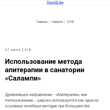
TravelLine
Главная
/
Новости
/
2018
07 июня 2018
Использование метода
апитерапии в санатории
«Салампи»
Древнейшее направление - «Апитерапия», или
пчелоужаление, - широко используется как одна из
основных лечебных методик при большинстве