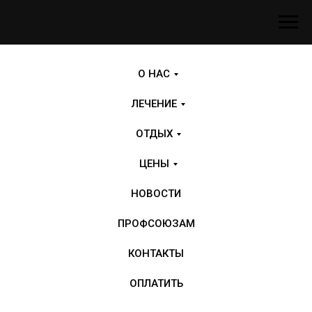
О НАС
ЛЕЧЕНИЕ
ОТДЫХ
ЦЕНЫ
НОВОСТИ
ПРОФСОЮЗАМ
КОНТАКТЫ
ОПЛАТИТЬ