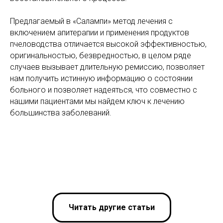
Предлагаемый в «Салампи» метод лечения с
включением апитерапии и применения продуктов
пчеловодства отличается высокой эффективностью,
оригинальностью, безвредностью, в целом ряде
случаев вызывает длительную ремиссию, позволяет
нам получить истинную информацию о состоянии
больного и позволяет надеяться, что совместно с
нашими пациентами мы найдем ключ к лечению
большинства заболеваний.
Читать другие статьи