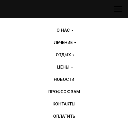
О НАС
ЛЕЧЕНИЕ
ОТДЫХ
ЦЕНЫ
НОВОСТИ
ПРОФСОЮЗАМ
КОНТАКТЫ
ОПЛАТИТЬ