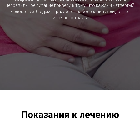
неправильное питание привели к тому, что каждый четвертый
человек к 30 годам страдает от заболеваний желудочно-
кишечного тракта.
Показания к лечению