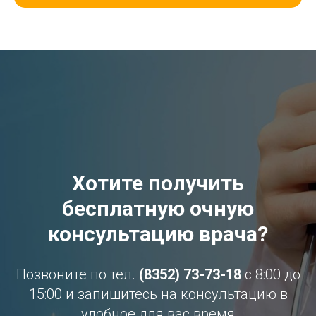
Хотите получить
бесплатную очную
консультацию врача?
Позвоните по тел.
(8352) 73-73-18
с 8:00 до
15:00 и запишитесь на консультацию в
удобное для вас время