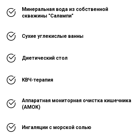
Минеральная вода из собственной
скважины "Салампи"
Сухие углекислые ванны
Диетический стол
КВЧ-терапия
Аппаратная мониторная очистка кишечника
(АМОК)
Ингаляции с морской солью