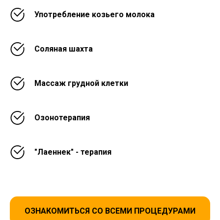
Употребление козьего молока
Соляная шахта
Массаж грудной клетки
Озонотерапия
"Лаеннек" - терапия
ОЗНАКОМИТЬСЯ СО ВСЕМИ ПРОЦЕДУРАМИ