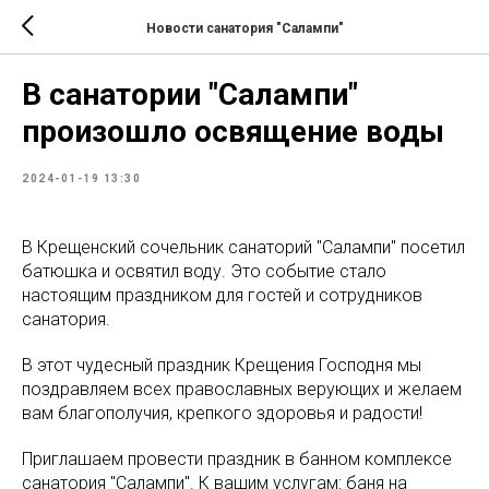
Новости санатория "Салампи"
В санатории "Салампи"
произошло освящение воды
2024-01-19 13:30
В Крещенский сочельник санаторий "Салампи" посетил
батюшка и освятил воду. Это событие стало
настоящим праздником для гостей и сотрудников
санатория.
В этот чудесный праздник Крещения Господня мы
поздравляем всех православных верующих и желаем
вам благополучия, крепкого здоровья и радости!
Приглашаем провести праздник в банном комплексе
санатория "Салампи". К вашим услугам: баня на