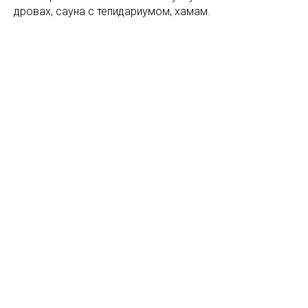
дровах, сауна с тепидариумом, хамам.