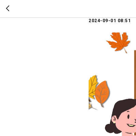
Поздравл
2024-09-01 08:51