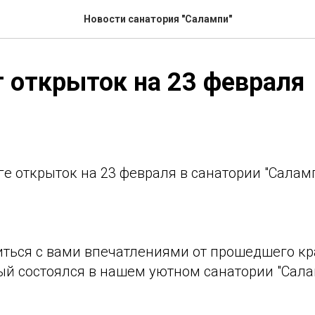
Новости санатория "Салампи"
 открыток на 23 февраля
ге открыток на 23 февраля в санатории "Саламп
ться с вами впечатлениями от прошедшего кр
ый состоялся в нашем уютном санатории "Салам