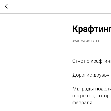
Крафтинг
2025-02-28 10:11
Отчет о крафтин
Дорогие друзья!
Мы рады подели
открыток, котор
февраля!