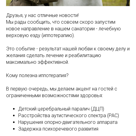
Друзья, у нас отличные новости!
Мы рады сообщить, что совсем скоро запустим
новое направление в нашем санатории - лечебную
верховую езду (иппотерапию).
Это событие - результат нашей любви к своему делу и
желания сделать лечение и реабилитацию
максимально эффективной.
Кому полезна иппотерапия?
В первую очередь, мы делаем акцент на гостей с
ограниченными возможностями здоровья:
Детский церебральный паралич (ДЦП)
Расстройства аутистического спектра (РАС)
Нарушения опорно-двигательного аппарата
Задержка психоречевого развития