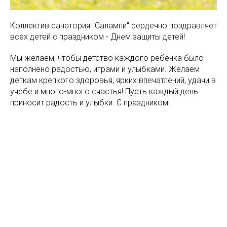
Коллектив санатория "Салампи" сердечно поздравляет
всех детей с праздником - Днем защиты детей!
Мы желаем, чтобы детство каждого ребенка было
наполнено радостью, играми и улыбками. Желаем
деткам крепкого здоровья, ярких впечатлений, удачи в
учебе и много-много счастья! Пусть каждый день
приносит радость и улыбки. С праздником!