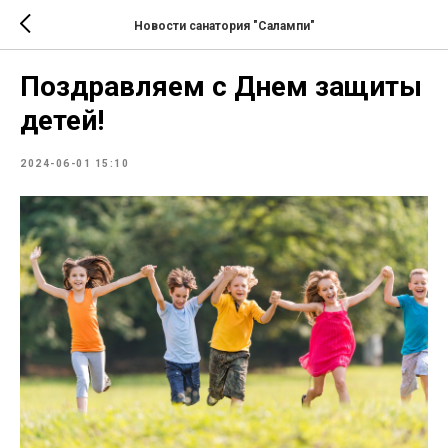
Новости санатория "Салампи"
Поздравляем с Днем защиты
детей!
2024-06-01 15:10