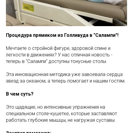
Процедура прямиком из Голливуда в "Салампи"!
Мечтаете о стройной фигуре, здоровой спине и
легкости в движениях? У нас отличная новость -
теперь в "Салампи" доступны тонусные столы.
Эта инновационная методика уже завоевала сердца
звезд за океаном, а теперь помогает и нашим гостям.
В чем суть?
Это щадящие, но интенсивные упражнения на
специальном столе-кушетке, которые заставляют
работать глубокие мышцы, не нагружая суставы.