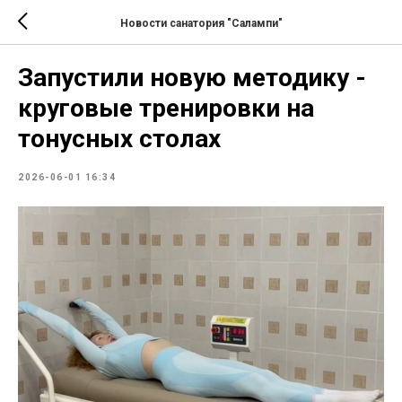
Новости санатория "Салампи"
Запустили новую методику -
круговые тренировки на
тонусных столах
2026-06-01 16:34