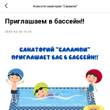
Новости санатория "Салампи"
Приглашаем в бассейн!!
2025-02-20 16:30