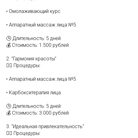
• Омолаживающий курс
• Аппаратный массаж лица №5
🕒 Длительность: 5 дней
💰 Стоимость: 1.500 рублей
2. "Гармония красоты"
💆‍♀️ Процедуры:
• Аппаратный массаж лица №5
• Карбокситерапия лица
🕒 Длительность: 5 дней
💰 Стоимость: 3.000 рублей
3. "Идеальная привлекательность"
💆‍♀️ Процедуры: