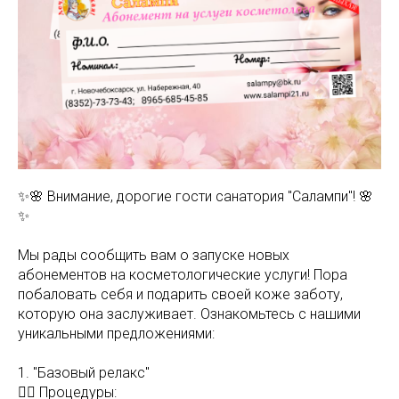
✨🌸 Внимание, дорогие гости санатория "Салампи"! 🌸
✨
Мы рады сообщить вам о запуске новых
абонементов на косметологические услуги! Пора
побаловать себя и подарить своей коже заботу,
которую она заслуживает. Ознакомьтесь с нашими
уникальными предложениями:
1. "Базовый релакс"
💆‍♀️ Процедуры: