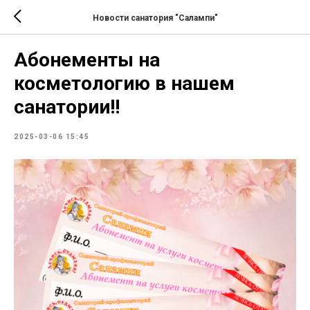
Новости санатория "Салампи"
Абонементы на
косметологию в нашем
санатории!!
2025-03-06 15:45