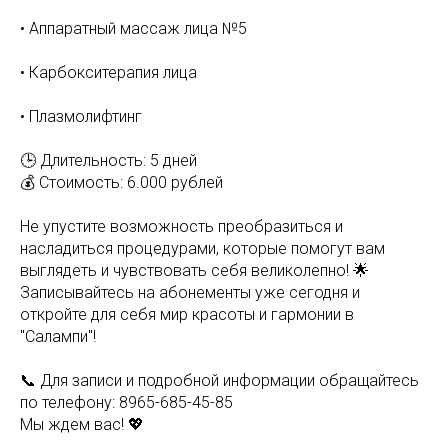
• Аппаратный массаж лица №5
• Карбокситерапия лица
• Плазмолифтинг
🕒 Длительность: 5 дней
💰 Стоимость: 6.000 рублей
Не упустите возможность преобразиться и
насладиться процедурами, которые помогут вам
выглядеть и чувствовать себя великолепно! 🌟
Записывайтесь на абонементы уже сегодня и
откройте для себя мир красоты и гармонии в
"Салампи"!
📞 Для записи и подробной информации обращайтесь
по телефону: 8965-685-45-85
Мы ждем вас! 💖