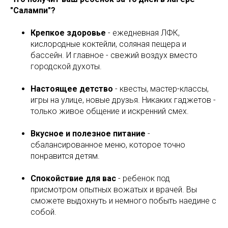
"Салампи"?
Крепкое здоровье
- ежедневная ЛФК,
кислородные коктейли, соляная пещера и
бассейн. И главное - свежий воздух вместо
городской духоты.
Настоящее детство
- квесты, мастер-классы,
игры на улице, новые друзья. Никаких гаджетов -
только живое общение и искренний смех.
Вкусное и полезное питание
-
сбалансированное меню, которое точно
понравится детям.
Спокойствие для вас
- ребенок под
присмотром опытных вожатых и врачей. Вы
сможете выдохнуть и немного побыть наедине с
собой.