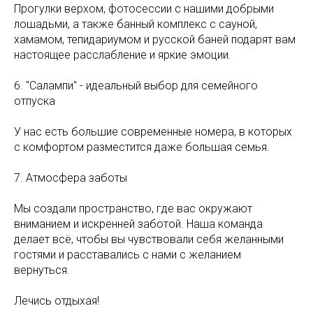
Прогулки верхом, фотосессии с нашими добрыми
лошадьми, а также банный комплекс с сауной,
хамамом, тепидариумом и русской баней подарят вам
настоящее расслабление и яркие эмоции.
6. "Салампи" - идеальный выбор для семейного
отпуска
У нас есть большие современные номера, в которых
с комфортом разместится даже большая семья.
7. Атмосфера заботы
Мы создали пространство, где вас окружают
вниманием и искренней заботой. Наша команда
делает всё, чтобы вы чувствовали себя желанными
гостями и расставались с нами с желанием
вернуться.
Лечись отдыхая!